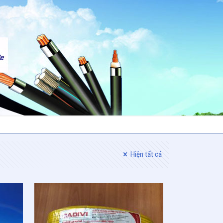
Hiện tất cả