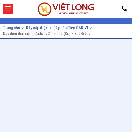
Trang chủ
Dây cáp điện
Dây cáp điện CADIVI
Dây điện đơn cứng Cadivi VC-1 mm2 (Đỏ) – 300/500V