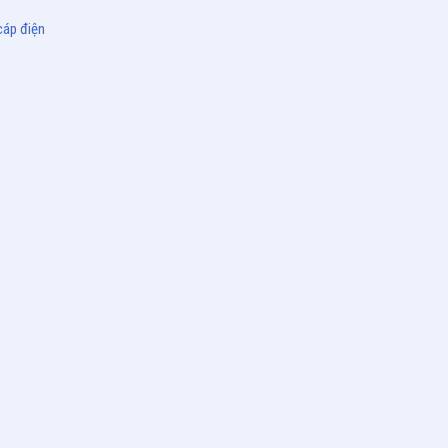
cáp điện