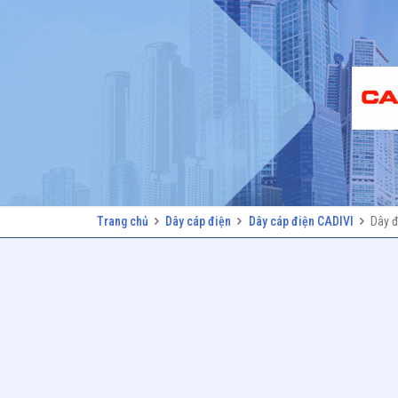
Trang chủ
Dây cáp điện
Dây cáp điện CADIVI
Dây đ