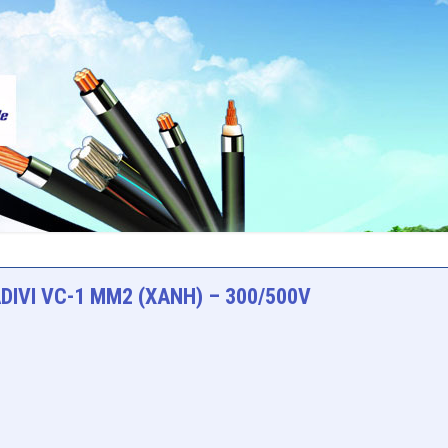
DIVI VC-1 MM2 (XANH) – 300/500V