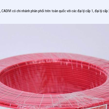
ADIVI có chi nhánh phân phối trên toàn quốc với các đại lý cấp 1, đại lý cấp 