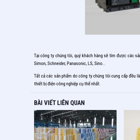
Tại công ty chúng tôi, quý khách hàng sẽ tìm được các sả
Simon, Schneider, Panasonic, LS, Sino…
Tất cả các sản phẩm do công ty chúng tôi cung cấp đều là 
thiết bị điện công nghiệp cụ thể nhất.
BÀI VIẾT LIÊN QUAN