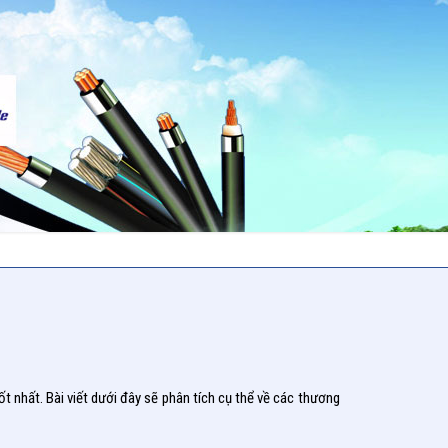
 nhất. Bài viết dưới đây sẽ phân tích cụ thể về các thương