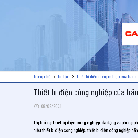
Trang chủ
Tin tức
Thiết bị điện công nghiệp của hãng 
Thiết bị điện công nghiệp của hã
08/02/2021
Thị trường
thiết bị điện công nghiệp
đa dạng và phong phú
hiệu thiết bị điện công nghiệp, thiết bị điện công nghiệp hã