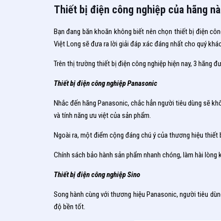
Thiết bị điện công nghiệp của hãng nà
Bạn đang băn khoăn không biết nên chọn thiết bị điện côn
Việt Long sẽ đưa ra lời giải đáp xác đáng nhất cho quý khá
Trên thị trường thiết bị điện công nghiệp hiện nay, 3 hãng đ
Thiết bị điện công nghiệp Panasonic
Nhắc đến hãng Panasonic, chắc hẳn người tiêu dùng sẽ không
và tính năng ưu việt của sản phẩm.
Ngoài ra, một điểm cộng đáng chú ý của thương hiệu thiết bị 
Chính sách bảo hành sản phẩm nhanh chóng, làm hài lòng k
Thiết bị điện công nghiệp Sino
Song hành cùng với thương hiệu Panasonic, người tiêu dùng
độ bền tốt.