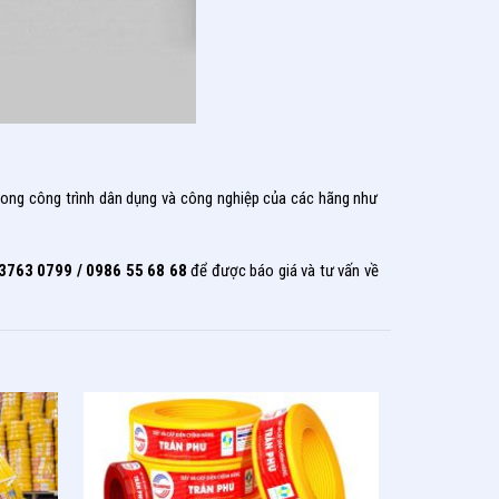
trong công trình dân dụng và công nghiệp của các hãng như
3763 0799 / 0986 55 68 68
để được báo giá và tư vấn về