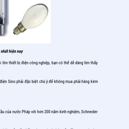
 nhất hiện nay
 tìm thiết bị điện công nghiệp, bạn có thể dễ dàng tìm thấy
 bị điện Sino phải đặc biệt chú ý để không mua phải hàng kém
n cầu của nước Pháp với hơn 200 năm kinh nghiệm, Schneider