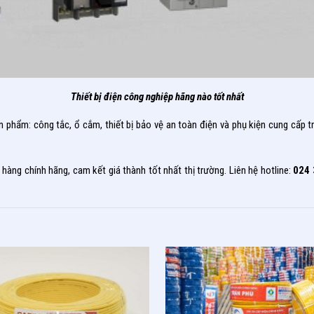
Thiết bị điện công nghiệp hãng nào tốt nhất
n phẩm: công tắc, ổ cắm, thiết bị bảo vệ an toàn điện và phụ kiện cung cấp 
hàng chính hãng, cam kết giá thành tốt nhất thị trường. Liên hệ hotline:
024 