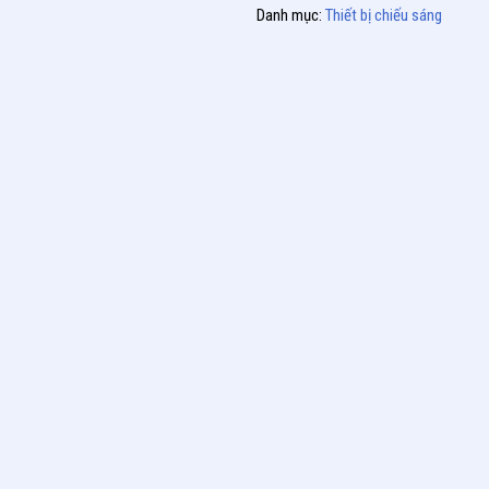
Danh mục:
Thiết bị chiếu sáng