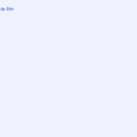
cáp điện