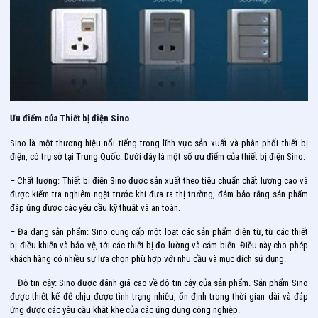
Ưu điểm của Thiết bị điện Sino
Sino là một thương hiệu nổi tiếng trong lĩnh vực sản xuất và phân phối thiết bị
điện, có trụ sở tại Trung Quốc. Dưới đây là một số ưu điểm của thiết bị điện Sino:
– Chất lượng: Thiết bị điện Sino được sản xuất theo tiêu chuẩn chất lượng cao và
được kiểm tra nghiêm ngặt trước khi đưa ra thị trường, đảm bảo rằng sản phẩm
đáp ứng được các yêu cầu kỹ thuật và an toàn.
– Đa dạng sản phẩm: Sino cung cấp một loạt các sản phẩm điện từ, từ các thiết
bị điều khiển và bảo vệ, tới các thiết bị đo lường và cảm biến. Điều này cho phép
khách hàng có nhiều sự lựa chọn phù hợp với nhu cầu và mục đích sử dụng.
– Độ tin cậy: Sino được đánh giá cao về độ tin cậy của sản phẩm. Sản phẩm Sino
được thiết kế để chịu được tình trạng nhiễu, ổn định trong thời gian dài và đáp
ứng được các yêu cầu khắt khe của các ứng dụng công nghiệp.