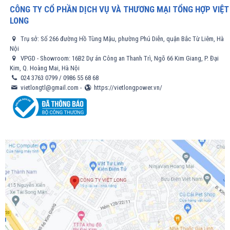
CÔNG TY CỔ PHẦN DỊCH VỤ VÀ THƯƠNG MẠI TỔNG HỢP VIỆT
LONG
Trụ sở: Số 266 đường Hồ Tùng Mậu, phường Phú Diễn, quận Bắc Từ Liêm, Hà
Nội
VPGD - Showroom: 16B2 Dự án Công an Thanh Trì, Ngõ 66 Kim Giang, P. Đại
Kim, Q. Hoàng Mai, Hà Nội
024 3763 0799
/
0986 55 68 68
vietlongtl@gmail.com
-
https://vietlongpower.vn/