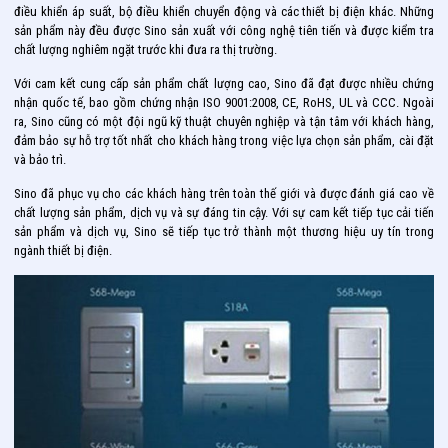
điều khiển áp suất, bộ điều khiển chuyển động và các thiết bị điện khác. Những
sản phẩm này đều được Sino sản xuất với công nghệ tiên tiến và được kiểm tra
chất lượng nghiêm ngặt trước khi đưa ra thị trường.
Với cam kết cung cấp sản phẩm chất lượng cao, Sino đã đạt được nhiều chứng
nhận quốc tế, bao gồm chứng nhận ISO 9001:2008, CE, RoHS, UL và CCC. Ngoài
ra, Sino cũng có một đội ngũ kỹ thuật chuyên nghiệp và tận tâm với khách hàng,
đảm bảo sự hỗ trợ tốt nhất cho khách hàng trong việc lựa chọn sản phẩm, cài đặt
và bảo trì.
Sino đã phục vụ cho các khách hàng trên toàn thế giới và được đánh giá cao về
chất lượng sản phẩm, dịch vụ và sự đáng tin cậy. Với sự cam kết tiếp tục cải tiến
sản phẩm và dịch vụ, Sino sẽ tiếp tục trở thành một thương hiệu uy tín trong
ngành thiết bị điện.