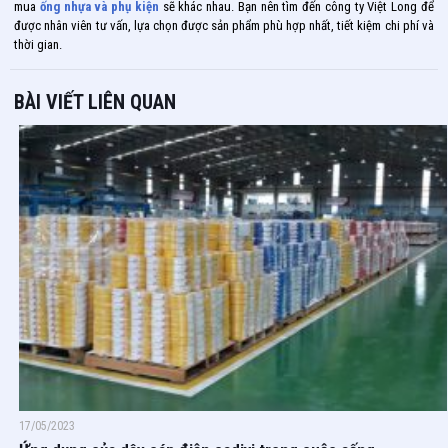
mua
ống nhựa và phụ kiện
sẽ khác nhau. Bạn nên tìm đến công ty Việt Long để
được nhân viên tư vấn, lựa chọn được sản phẩm phù hợp nhất, tiết kiệm chi phí và
thời gian.
BÀI VIẾT LIÊN QUAN
17/05/2023