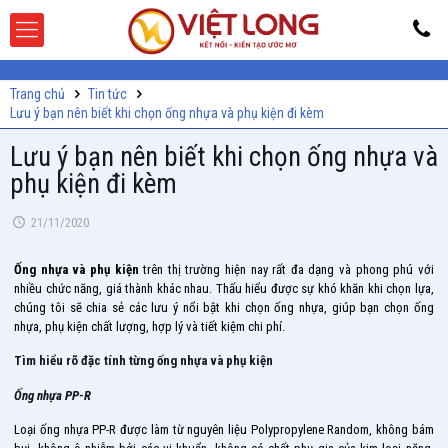
Trang chủ
Tin tức
Lưu ý bạn nên biết khi chọn ống nhựa và phụ kiện đi kèm
Lưu ý bạn nên biết khi chọn ống nhựa và
phụ kiện đi kèm
21/11/2020
Ống nhựa và phụ kiện
trên thị trường hiện nay rất đa dạng và phong phú với
nhiều chức năng, giá thành khác nhau. Thấu hiểu được sự khó khăn khi chọn lựa,
chúng tôi sẽ chia sẻ các lưu ý nổi bật khi chọn ống nhựa, giúp bạn chọn ống
nhựa, phụ kiện chất lượng, hợp lý và tiết kiệm chi phí.
Tìm hiểu rõ đặc tính từng ống nhựa và phụ kiện
Ống nhựa PP-R
Loại ống nhựa PP-R được làm từ nguyên liệu Polypropylene Random, không bám