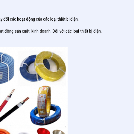
y đổi các hoạt động của các loại thiết bị điện.
t động sản xuất, kinh doanh. Đối với các loại thiết bị điện,