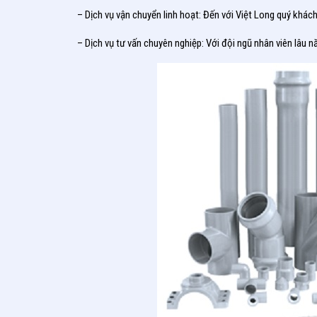
– Dịch vụ vận chuyển linh hoạt: Đến với Việt Long quý khá
– Dịch vụ tư vấn chuyên nghiệp: Với đội ngũ nhân viên lâu 