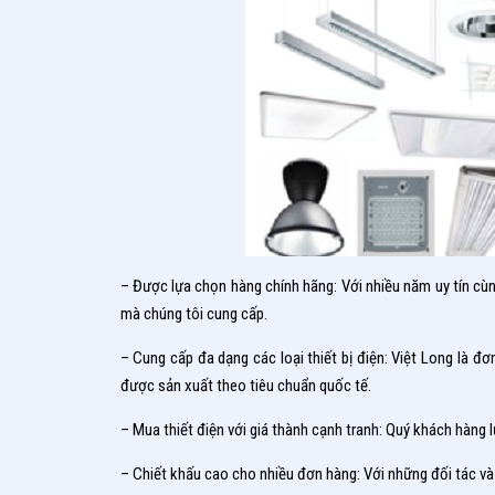
– Được lựa chọn hàng chính hãng: Với nhiều năm uy tín cùn
mà chúng tôi cung cấp.
– Cung cấp đa dạng các loại thiết bị điện: Việt Long là đơn
được sản xuất theo tiêu chuẩn quốc tế.
– Mua thiết điện với giá thành cạnh tranh: Quý khách hàng l
– Chiết khấu cao cho nhiều đơn hàng: Với những đối tác và 