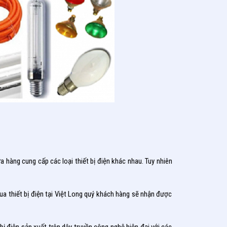
a hàng cung cấp các loại thiết bị điện khác nhau. Tuy nhiên
a thiết bị điện tại Việt Long quý khách hàng sẽ nhận được