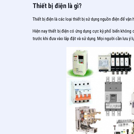
Thiết bị điện là gì?
Thiết bị điện là các loại thiết bị sử dụng nguồn điện để vận
Hiện nay thiết bị điện có ứng dụng cực kỳ phổ biến không ch
trước khi đưa vào lắp đặt và sử dụng. Mọi người cần lưu ý lự