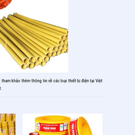
ham khảo thêm thông tin về các loại thiết bị điện tại Việt
.