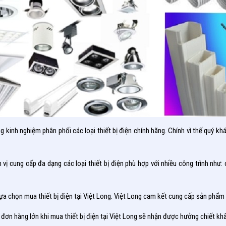
g kinh nghiệm phân phối các loại thiết bị điện chính hãng. Chính vì thế quý
 vị cung cấp đa dạng các loại thiết bị điện phù hợp với nhiều công trình như:
ựa chọn mua thiết bị điện tại Việt Long. Việt Long cam kết cung cấp sản phẩm v
đơn hàng lớn khi mua thiết bị điện tại Việt Long sẽ nhận được hưởng chiết kh