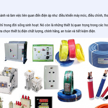
 hành và làm việc liên quan đến điện áp như: điều khiển máy móc, điều chỉnh, tha
ỉ trong đời sống sinh hoạt. Nó còn là những thiết bị quan trọng trong các hoạ
a chọn thiết bị điện chất lượng, chính hãng, an toàn và tiết kiệm điện.