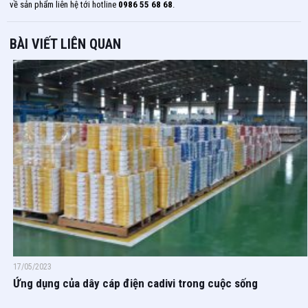
về sản phẩm liên hệ tới hotline
0986 55 68 68
.
BÀI VIẾT LIÊN QUAN
17/05/2023
Ứng dụng của dây cáp điện cadivi trong cuộc sống