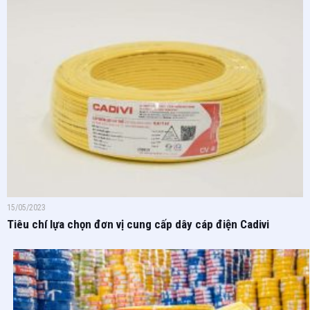
15/05/2023
Tiêu chí lựa chọn đơn vị cung cấp dây cáp điện Cadivi