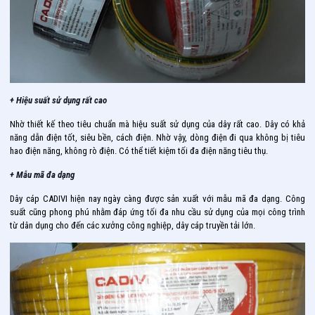
+ Hiệu suất sử dụng rất cao
Nhờ thiết kế theo tiêu chuẩn mà hiệu suất sử dụng của dây rất cao. Dây có khả
năng dẫn điện tốt, siêu bền, cách điện. Nhờ vậy, dòng điện đi qua không bị tiêu
hao điện năng, không rò điện. Có thể tiết kiệm tối đa điện năng tiêu thụ.
+ Mẫu mã đa dạng
Dây cáp CADIVI hiện nay ngày càng được sản xuất với mẫu mã đa dạng. Công
suất cũng phong phú nhằm đáp ứng tối đa nhu cầu sử dụng của mọi công trình
từ dân dụng cho đến các xưởng công nghiệp, dây cáp truyền tải lớn.