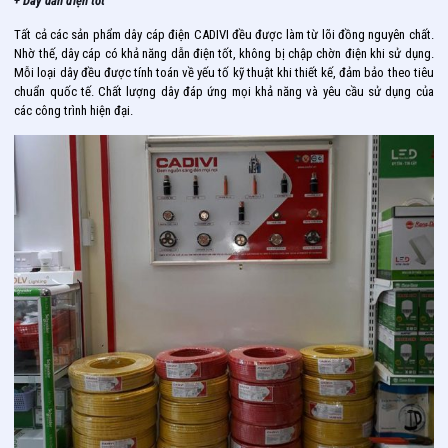
+ Dây dẫn điện tốt
Tất cả các sản phẩm dây cáp điện CADIVI đều được làm từ lõi đồng nguyên chất.
Nhờ thế, dây cáp có khả năng dẫn điện tốt, không bị chập chờn điện khi sử dụng.
Mỗi loại dây đều được tính toán về yếu tố kỹ thuật khi thiết kế, đảm bảo theo tiêu
chuẩn quốc tế. Chất lượng dây đáp ứng mọi khả năng và yêu cầu sử dụng của
các công trình hiện đại.