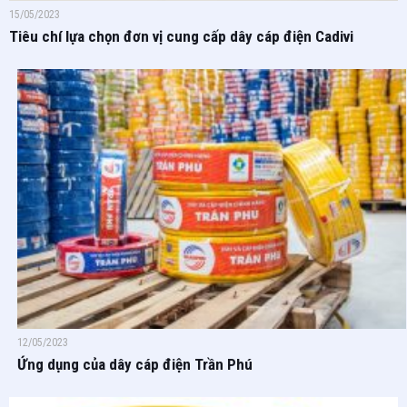
15/05/2023
Tiêu chí lựa chọn đơn vị cung cấp dây cáp điện Cadivi
12/05/2023
Ứng dụng của dây cáp điện Trần Phú