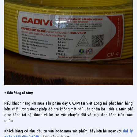
+ Bảo hàng rõ ràng
Nếu khách hàng khi mua sản phẩm dây CADIVI tại Việt Long mà phát hiện hàng
kém chất lượng được phép đổi trả không mất phí. Sản phẩm lỗi 1 đổi 1. Miễn phí
giao hàng tại nội thành và hỗ trợ vận chuyển đối với mọi đơn hàng trên toàn
quốc.
Khách hàng có nhu cầu tư vấn hoặc mua sản phẩm, hãy liên hệ ngay với
đại lý
phân phối dây CADIVI
theo thông tin sau: