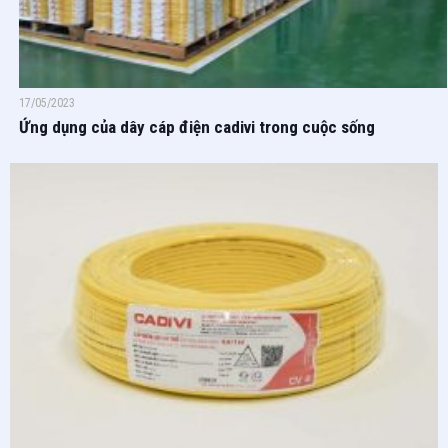
17/05/2023
Ứng dụng của dây cáp điện cadivi trong cuộc sống