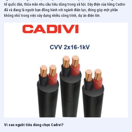
tế quốc dân, thỏa mãn nhu cầu tiêu dùng trong xã hội. Dây điện của hãng Cadivi
đã và đang là người bạn đồng hành với ngành điện lực, đóng góp một phần
không nhỏ trong việc xây dựng nhiều công trình, dự án điện lớn.
Vì sao người tiêu dùng chọn Cadivi?