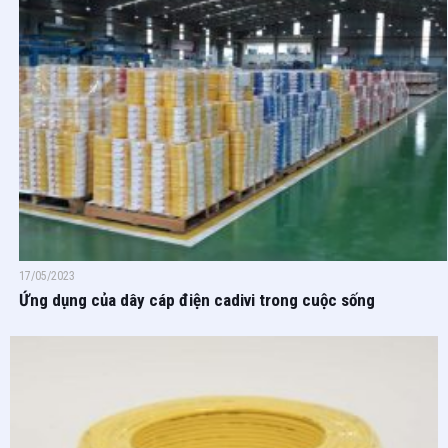
17/05/2023
Ứng dụng của dây cáp điện cadivi trong cuộc sống