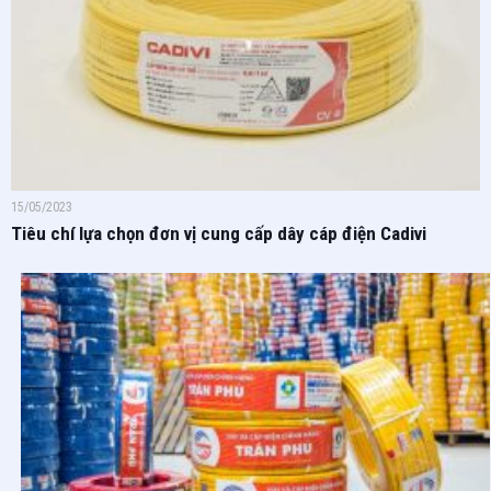
15/05/2023
Tiêu chí lựa chọn đơn vị cung cấp dây cáp điện Cadivi